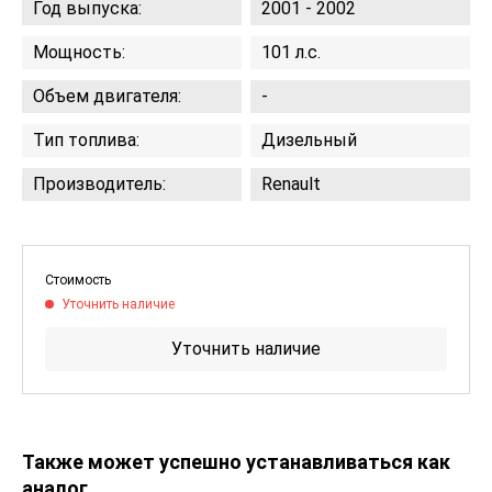
Год выпуска:
2001 - 2002
Мощность:
101 л.с.
Объем двигателя:
-
Тип топлива:
Дизельный
Производитель:
Renault
Стоимость
Уточнить наличие
Уточнить наличие
Также может успешно устанавливаться как
аналог