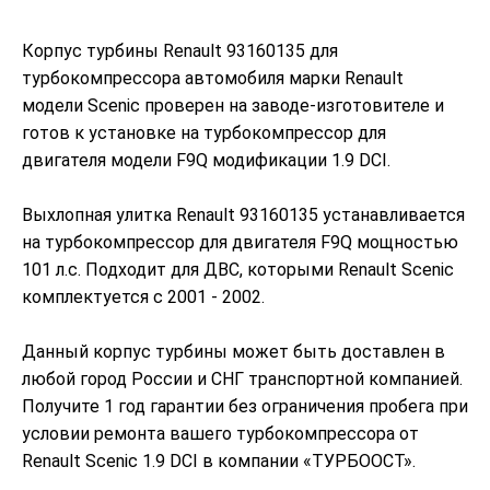
Корпус турбины Renault 93160135 для
турбокомпрессора автомобиля марки Renault
модели Scenic проверен на заводе-изготовителе и
готов к установке на турбокомпрессор для
двигателя модели F9Q модификации 1.9 DCI.
Выхлопная улитка Renault 93160135 устанавливается
на турбокомпрессор для двигателя F9Q мощностью
101 л.с. Подходит для ДВС, которыми Renault Scenic
комплектуется с 2001 - 2002.
Данный корпус турбины может быть доставлен в
любой город России и СНГ транспортной компанией.
Получите 1 год гарантии без ограничения пробега при
условии ремонта вашего турбокомпрессора от
Renault Scenic 1.9 DCI в компании «ТУРБООСТ».