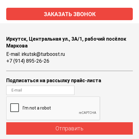
ЗАКАЗАТЬ ЗВОНОК
Иркутск, Центральная ул., 3А/1, рабочий посёлок
Маркова
E-mail: irkutsk@turboost.ru
+7 (914) 895-26-26
Подписаться на рассылку прайс-листа
Отправить