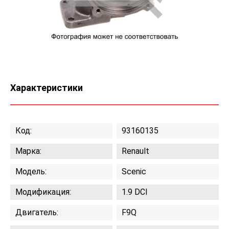
Характеристики
Код:
93160135
Марка:
Renault
Модель:
Scenic
Модификация:
1.9 DCI
Двигатель:
F9Q