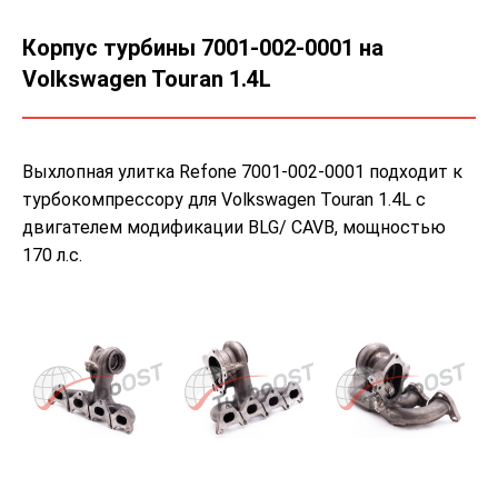
Корпус турбины 7001-002-0001 на
Volkswagen Touran 1.4L
Выхлопная улитка Refone 7001-002-0001 подходит к
турбокомпрессору для Volkswagen Touran 1.4L с
двигателем модификации BLG/ CAVB, мощностью
170 л.с.