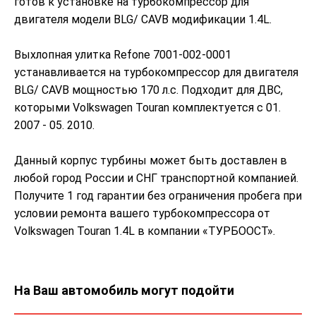
готов к установке на турбокомпрессор для
двигателя модели BLG/ CAVB модификации 1.4L.
Выхлопная улитка Refone 7001-002-0001
устанавливается на турбокомпрессор для двигателя
BLG/ CAVB мощностью 170 л.с. Подходит для ДВС,
которыми Volkswagen Touran комплектуется с 01.
2007 - 05. 2010.
Данный корпус турбины может быть доставлен в
любой город России и СНГ транспортной компанией.
Получите 1 год гарантии без ограничения пробега при
условии ремонта вашего турбокомпрессора от
Volkswagen Touran 1.4L в компании «ТУРБООСТ».
На Ваш автомобиль могут подойти