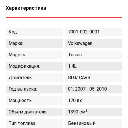
Характеристики
Код:
7001-002-0001
Марка:
Volkswagen
Модель:
Touran
Модификация:
1.4L
Двигатель:
BLG/ CAVB
Год выпуска:
01. 2007 - 05. 2010
Мощность:
170 л.с.
3
Объем двигателя:
1390 см
Тип топлива:
Бензиновый