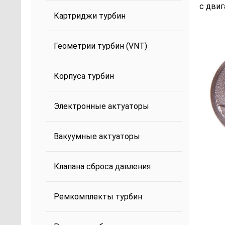
с дви
Картриджи турбин
Геометрии турбин (VNT)
Корпуса турбин
Электронные актуаторы
Вакуумные актуаторы
Клапана сброса давления
Ремкомплекты турбин