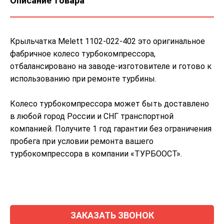
Описание товара
Крыльчатка Melett 1102-022-402 это оригинальное
фабричное колесо турбокомпрессора,
отбалансировано на заводе-изготовителе и готово к
использованию при ремонте турбины.
Колесо турбокомпрессора может быть доставлено
в любой город России и СНГ транспортной
компанией. Получите 1 год гарантии без ограничения
пробега при условии ремонта вашего
турбокомпрессора в компании «ТУРБООСТ».
ЗАКАЗАТЬ ЗВОНОК