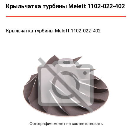
Крыльчатка турбины Melett 1102-022-402
Крыльчатка турбины Melett 1102-022-402.