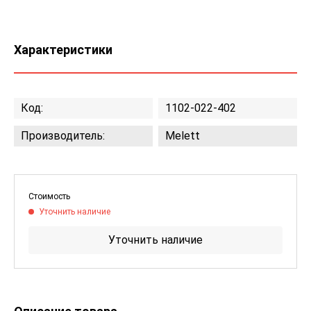
Характеристики
Код:
1102-022-402
Производитель:
Melett
Стоимость
Уточнить наличие
Уточнить наличие