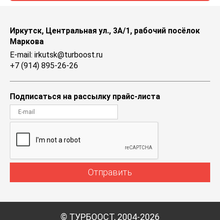
Иркутск, Центральная ул., 3А/1, рабочий посёлок
Маркова
E-mail: irkutsk@turboost.ru
+7 (914) 895-26-26
Подписаться на рассылку прайс-листа
Отправить
© ТУРБООСТ, 2004-2026