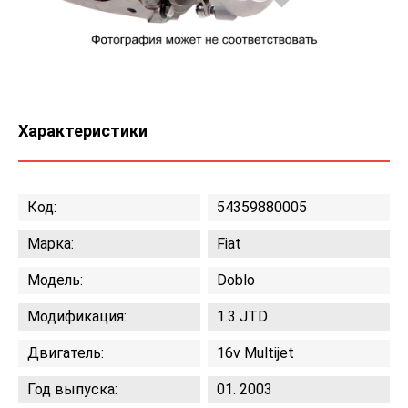
Характеристики
Код:
54359880005
Марка:
Fiat
Модель:
Doblo
Модификация:
1.3 JTD
Двигатель:
16v Multijet
Год выпуска:
01. 2003