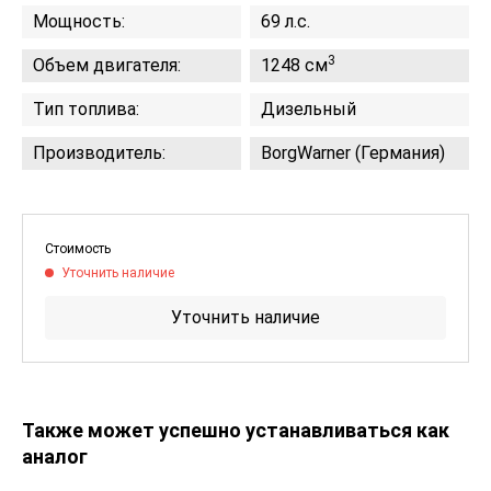
Мощность:
69 л.с.
3
Объем двигателя:
1248 см
Тип топлива:
Дизельный
Производитель:
BorgWarner (Германия)
Стоимость
Уточнить наличие
Уточнить наличие
Также может успешно устанавливаться как
аналог