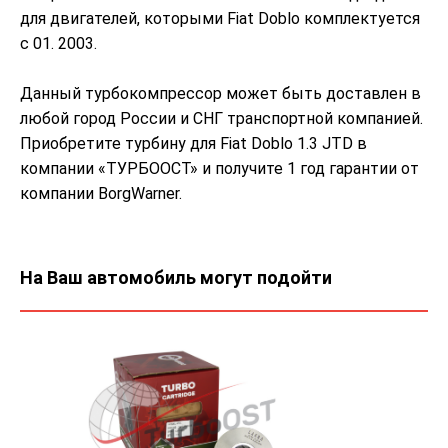
для двигателей, которыми Fiat Doblo комплектуется
с 01. 2003.
Данный турбокомпрессор может быть доставлен в
любой город России и СНГ транспортной компанией.
Приобретите турбину для Fiat Doblo 1.3 JTD в
компании «ТУРБООСТ» и получите 1 год гарантии от
компании BorgWarner.
На Ваш автомобиль могут подойти