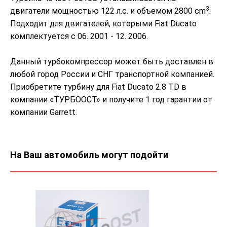
3
двигатели мощностью 122 л.с. и объемом 2800 cm
.
Подходит для двигателей, которыми Fiat Ducato
комплектуется с 06. 2001 - 12. 2006.
Данный турбокомпрессор может быть доставлен в
любой город России и СНГ транспортной компанией.
Приобретите турбину для Fiat Ducato 2.8 TD в
компании «ТУРБООСТ» и получите 1 год гарантии от
компании Garrett.
На Ваш автомобиль могут подойти