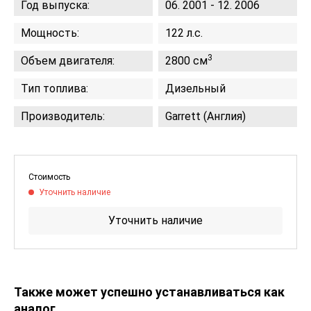
Год выпуска:
06. 2001 - 12. 2006
Мощность:
122 л.с.
3
Объем двигателя:
2800 см
Тип топлива:
Дизельный
Производитель:
Garrett (Англия)
Стоимость
Уточнить наличие
Уточнить наличие
Также может успешно устанавливаться как
аналог