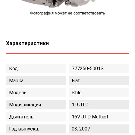
Характеристики
Код:
777250-5001S
Марка:
Fiat
Модель:
Stilo
Модификация:
1.9 JTD
Двигатель:
16V JTD Multijet
Год выпуска:
03. 2007