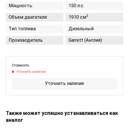
Мощность:
150 л.с.
3
Объем двигателя:
1910 см
Тип топлива:
Дизельный
Производитель:
Garrett (Англия)
Стоимость
Уточнить наличие
Уточнить наличие
Также может успешно устанавливаться как
аналог