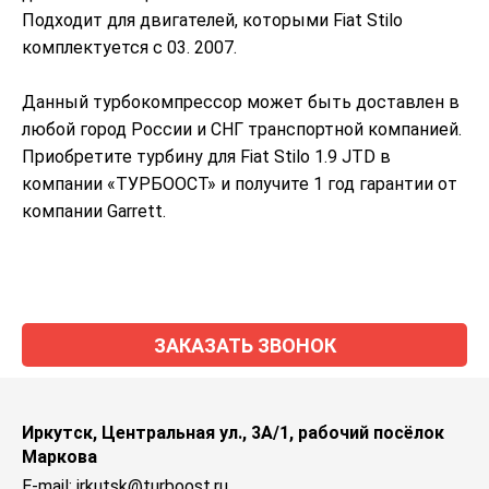
Подходит для двигателей, которыми Fiat Stilo
комплектуется с 03. 2007.
Данный турбокомпрессор может быть доставлен в
любой город России и СНГ транспортной компанией.
Приобретите турбину для Fiat Stilo 1.9 JTD в
компании «ТУРБООСТ» и получите 1 год гарантии от
компании Garrett.
ЗАКАЗАТЬ ЗВОНОК
Иркутск, Центральная ул., 3А/1, рабочий посёлок
Маркова
E-mail: irkutsk@turboost.ru