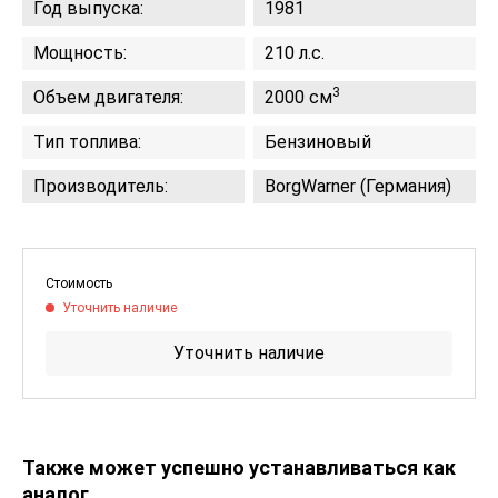
Год выпуска:
1981
Мощность:
210 л.с.
3
Объем двигателя:
2000 см
Тип топлива:
Бензиновый
Производитель:
BorgWarner (Германия)
Стоимость
Уточнить наличие
Уточнить наличие
Также может успешно устанавливаться как
аналог