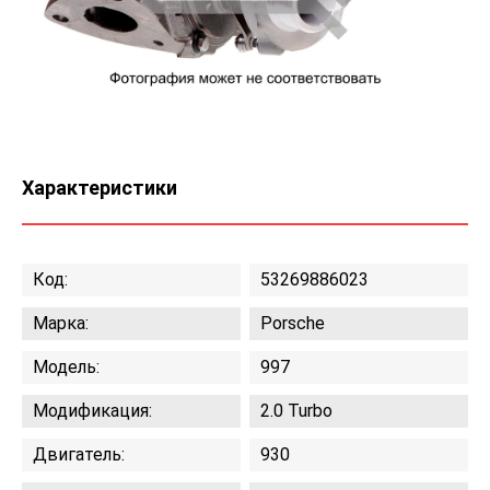
Характеристики
Код:
53269886023
Марка:
Porsche
Модель:
997
Модификация:
2.0 Turbo
Двигатель:
930