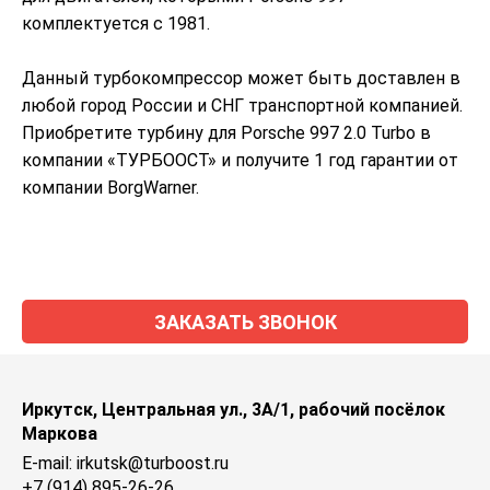
комплектуется с 1981.
Данный турбокомпрессор может быть доставлен в
любой город России и СНГ транспортной компанией.
Приобретите турбину для Porsche 997 2.0 Turbo в
компании «ТУРБООСТ» и получите 1 год гарантии от
компании BorgWarner.
ЗАКАЗАТЬ ЗВОНОК
Иркутск, Центральная ул., 3А/1, рабочий посёлок
Маркова
E-mail: irkutsk@turboost.ru
+7 (914) 895-26-26