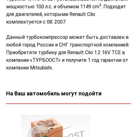
3
мощностью 100 л.с. и объемом 1149 cm
. Подходит
для двигателей, которыми Renault Clio
комплектуется с 08. 2007.
Данный турбокомпрессор может быть доставлен в
любой город России и СНГ транспортной компанией.
Приобретите турбину для Renault Clio 1.2 16V TCE в
компании «ТУРБООСТ» и получите 1 год гарантии от
компании Mitsubishi.
На Ваш автомобиль могут подойти