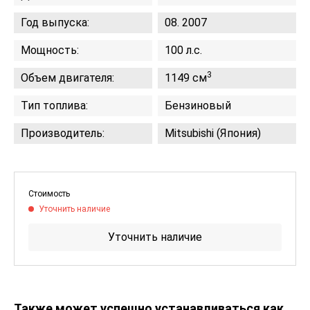
Год выпуска:
08. 2007
Мощность:
100 л.с.
3
Объем двигателя:
1149 см
Тип топлива:
Бензиновый
Производитель:
Mitsubishi (Япония)
Стоимость
Уточнить наличие
Уточнить наличие
Также может успешно устанавливаться как