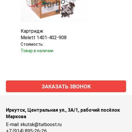
Картридж
Melett 1401-402-908
Стоимость:
Товар в наличии
ЗАКАЗАТЬ ЗВОНОК
Иркутск, Центральная ул., 3А/1, рабочий посёлок
Маркова
E-mail: irkutsk@turboost.ru
+7 (914) 895-26-26