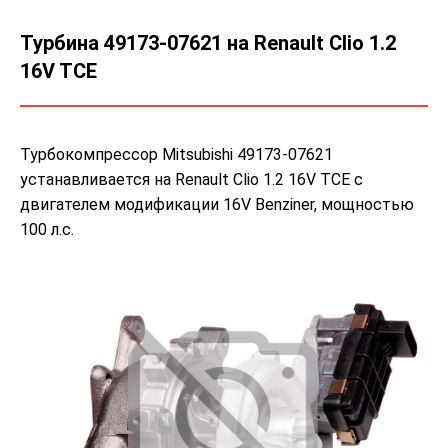
Турбина 49173-07621 на Renault Clio 1.2
16V TCE
Турбокомпрессор Mitsubishi 49173-07621
устанавливается на Renault Clio 1.2 16V TCE с
двигателем модификации 16V Benziner, мощностью
100 л.с.