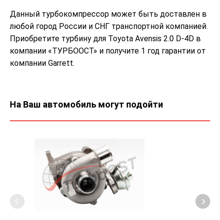
Данный турбокомпрессор может быть доставлен в
любой город России и СНГ транспортной компанией.
Приобретите турбину для Toyota Avensis 2.0 D-4D в
компании «ТУРБООСТ» и получите 1 год гарантии от
компании Garrett.
На Ваш автомобиль могут подойти