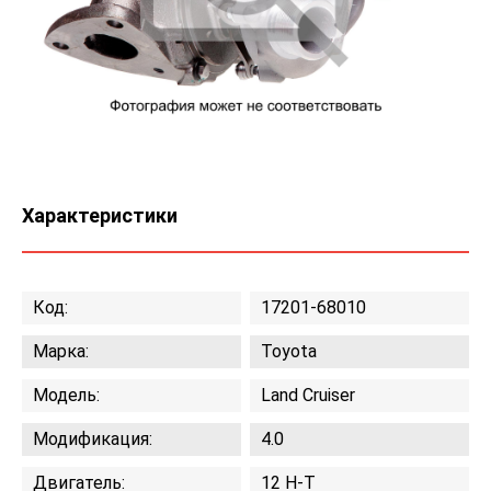
Характеристики
Код:
17201-68010
Марка:
Toyota
Модель:
Land Cruiser
Модификация:
4.0
Двигатель:
12 H-T