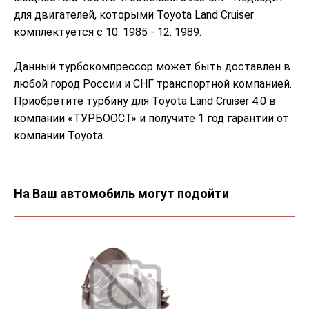
для двигателей, которыми Toyota Land Cruiser
комплектуется с 10. 1985 - 12. 1989.
Данный турбокомпрессор может быть доставлен в
любой город России и СНГ транспортной компанией.
Приобретите турбину для Toyota Land Cruiser 4.0 в
компании «ТУРБООСТ» и получите 1 год гарантии от
компании Toyota.
На Ваш автомобиль могут подойти