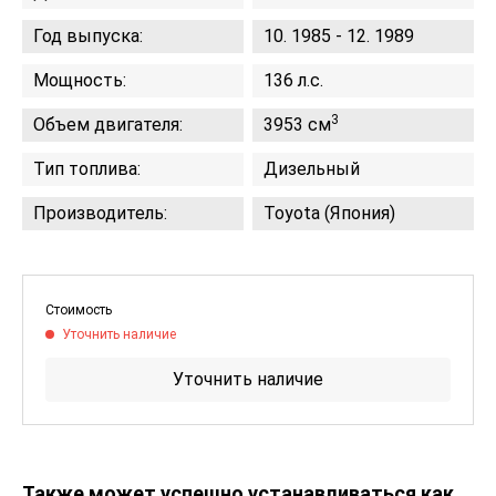
Год выпуска:
10. 1985 - 12. 1989
Мощность:
136 л.с.
3
Объем двигателя:
3953 см
Тип топлива:
Дизельный
Производитель:
Toyota (Япония)
Стоимость
Уточнить наличие
Уточнить наличие
Также может успешно устанавливаться как