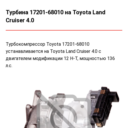
Турбина 17201-68010 на Toyota Land
Cruiser 4.0
Турбокомпрессор Toyota 17201-68010
устанавливается на Toyota Land Cruiser 4.0 с
двигателем модификации 12 H-T, мощностью 136
л.с.