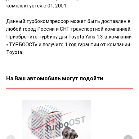
комплектуется с 01. 2001.
Данный турбокомпрессор может быть доставлен в
любой город России и СНГ транспортной компанией.
Приобретите турбину для Toyota Yaris 1.3 в компании
«ТУРБООСТ» и получите 1 год гарантии от компании
Toyota.
На Ваш автомобиль могут подойти