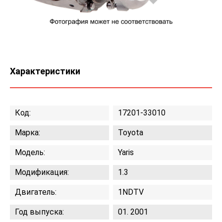
Характеристики
Код:
17201-33010
Марка:
Toyota
Модель:
Yaris
Модификация:
1.3
Двигатель:
1NDTV
Год выпуска:
01. 2001