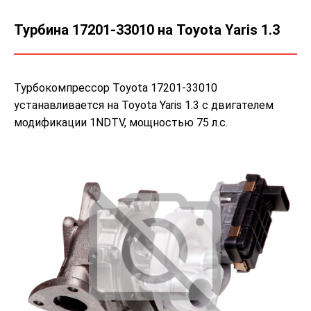
Турбина 17201-33010 на Toyota Yaris 1.3
Турбокомпрессор Toyota 17201-33010
устанавливается на Toyota Yaris 1.3 с двигателем
модификации 1NDTV, мощностью 75 л.с.