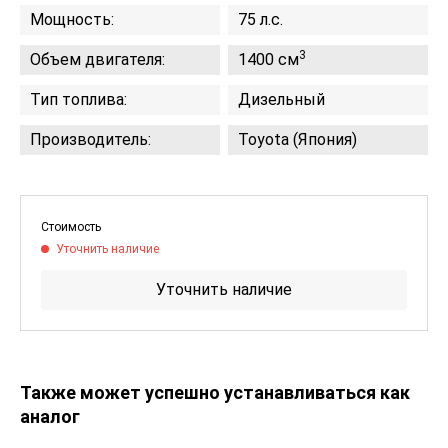
Мощность:
75 л.с.
3
Объем двигателя:
1400 см
Тип топлива:
Дизельный
Производитель:
Toyota (Япония)
Стоимость
Уточнить наличие
Уточнить наличие
Также может успешно устанавливаться как
аналог