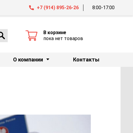
+7 (914) 895-26-26
8:00-17:00
В корзине
пока нет товаров
О компании
Контакты