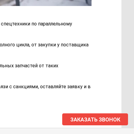
 спецтехники по параллельному
ного цикла, от закупки у поставщика
льных запчастей от таких
язи с санкциями, оставляйте заявку и в
ЗАКАЗАТЬ ЗВОНОК