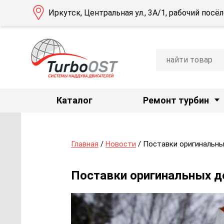
Иркутск, Центральная ул., 3А/1, рабочий пос
Каталог
Ремонт турбин
Главная
/
Новости
/ Поставки оригинальны
Поставки оригинальных д