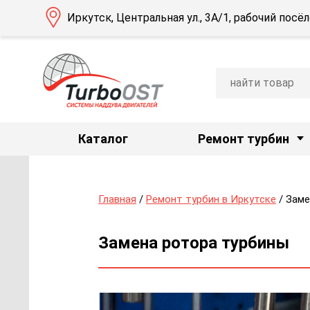
Иркутск, Центральная ул., 3А/1, рабочий пос
Каталог
Ремонт турбин
Главная
/
Ремонт турбин в Иркутске
/ Зам
Замена ротора турбины