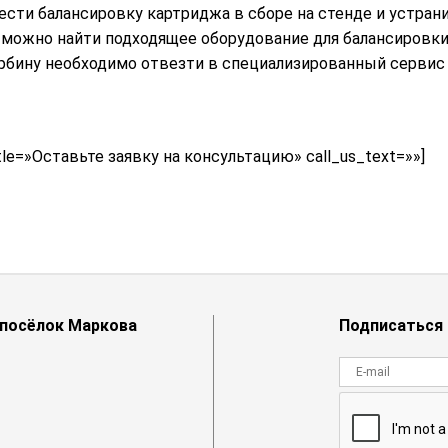
сти балансировку картриджа в сборе на стенде и устрани
 можно найти подходящее оборудование для балансировки.
урбину необходимо отвезти в специализированный сервис
tle=»Оставьте заявку на консультацию» call_us_text=»»]
й посёлок Маркова
Подписаться 