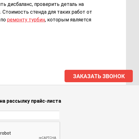
ть дисбаланс, проверить деталь на
 Стоимость стенда для таких работ от
 по
ремонту турбин
, которым является
ЗАКАЗАТЬ ЗВОНОК
на рассылку прайс-листа