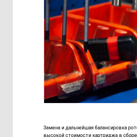
Замена и дальнейшая балансировка рот
высокой стоимости картриджа в сборе.