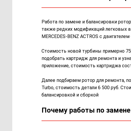
Работа по замене и балансировки рото
также редких модификаций легковых а
MERCEDES-BENZ ACTROS с двигателем 
Стоимость новой турбины примерно 75 
подобрать картридж для ремонта и узн
приложение, стоимость картриджа сост
Далее подбираем ротор для ремонта, п
Turbo, стоимость детали 6 500 руб. Сто
балансировкой и сборкой
Почему работы по замене