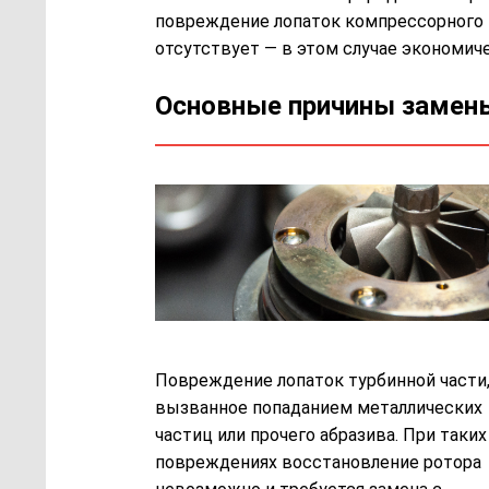
повреждение лопаток компрессорного к
отсутствует — в этом случае экономиче
Основные причины замен
Повреждение лопаток турбинной части
вызванное попаданием металлических
частиц или прочего абразива. При таких
повреждениях восстановление ротора