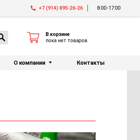
+7 (914) 895-26-26
8:00-17:00
В корзине
пока нет товаров
О компании
Контакты