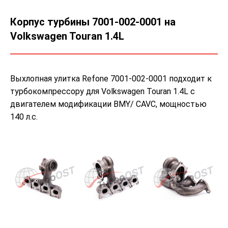
Корпус турбины 7001-002-0001 на
Volkswagen Touran 1.4L
Выхлопная улитка Refone 7001-002-0001 подходит к
турбокомпрессору для Volkswagen Touran 1.4L с
двигателем модификации BMY/ CAVC, мощностью
140 л.с.